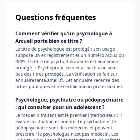
Questions fréquentes
Comment vérifier qu'un psychologue à
Arcueil porte bien ce titre ?
Le titre de psychologue est protégé : son usage
suppose un enregistrement et un numéro ADELI ou
RPPS. Le titre de psychothérapeute est également
protégé. « Psychopraticien » et « coach » ne sont
pas des titres protégés. La vérification se fait sur
annuairesante.ameli.fr. Cet annuaire recense des
fiches publiques et ne certifie aucun professionnel.
Psychologue, psychiatre ou pédopsychiatre
: qui consulter pour un adolescent ?
Le médecin traitant est le premier interlocuteur : il
évalue la situation et oriente. Le psychiatre et le
pédopsychiatre sont des médecins et peuvent
prescrire ; le psychologue n'est pas médecin. Les