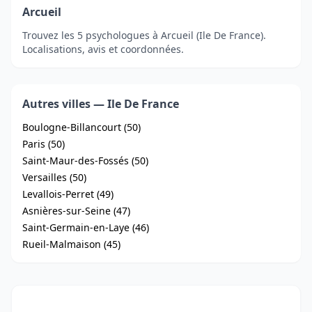
Arcueil
Trouvez les 5 psychologues à Arcueil (Ile De France).
Localisations, avis et coordonnées.
Autres villes — Ile De France
Boulogne-Billancourt (50)
Paris (50)
Saint-Maur-des-Fossés (50)
Versailles (50)
Levallois-Perret (49)
Asnières-sur-Seine (47)
Saint-Germain-en-Laye (46)
Rueil-Malmaison (45)