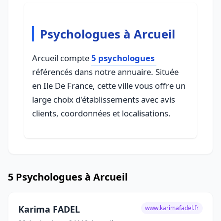
Psychologues à Arcueil
Arcueil compte
5 psychologues
référencés dans notre annuaire. Située
en Ile De France, cette ville vous offre un
large choix d'établissements avec avis
clients, coordonnées et localisations.
5 Psychologues à Arcueil
Karima FADEL
www.karimafadel.fr