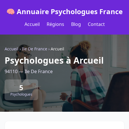
🧠 Annuaire Psychologues France
Accueil
Régions
Blog
Contact
Accueil
›
Ile De France
›
Arcueil
Psychologues à Arcueil
94110 — Ile De France
5
Psychologues