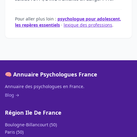
Pour aller plus loin :
psychologue pour adolescent,
les repères essentiels
·
lexique des professions
.
🧠 Annuaire Psychologues France
Annuaire des psychologues en France.
Blog →
Région Ile De France
Boulogne-Billancourt (50)
Paris (50)