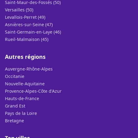
Saint-Maur-des-Fossés (50)
Versailles (50)
Levallois-Perret (49)
Asnières-sur-Seine (47)
Saint-Germain-en-Laye (46)
Rueil-Malmaison (45)
Autres régions
Auvergne-Rhône-Alpes
Occitanie
Nouvelle-Aquitaine
Provence-Alpes-Côte d'Azur
Hauts-de-France
Grand Est
Pays de la Loire
Bretagne