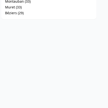
Montauban (33)
Muret (33)
Béziers (29)