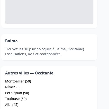
Balma
Trouvez les 18 psychologues à Balma (Occitanie).
Localisations, avis et coordonnées.
Autres villes — Occitanie
Montpellier (50)
Nîmes (50)
Perpignan (50)
Toulouse (50)
Albi (45)