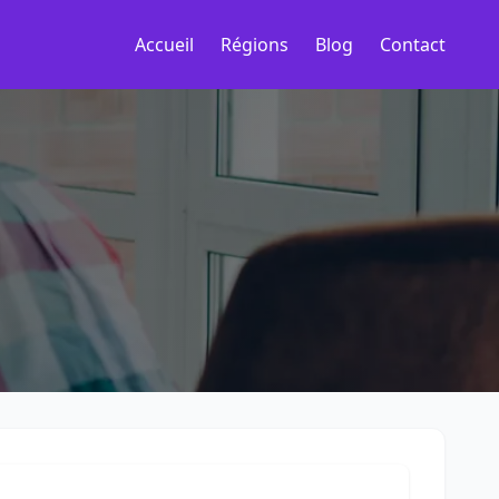
Accueil
Régions
Blog
Contact