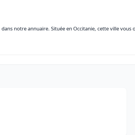
dans notre annuaire. Située en Occitanie, cette ville vous 