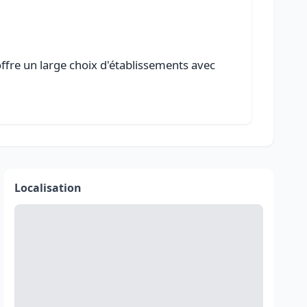
offre un large choix d'établissements avec
Localisation