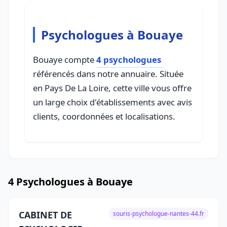
Psychologues à Bouaye
Bouaye compte
4 psychologues
référencés dans notre annuaire. Située
en Pays De La Loire, cette ville vous offre
un large choix d'établissements avec avis
clients, coordonnées et localisations.
4 Psychologues à Bouaye
CABINET DE
souris-psychologue-nantes-44.fr