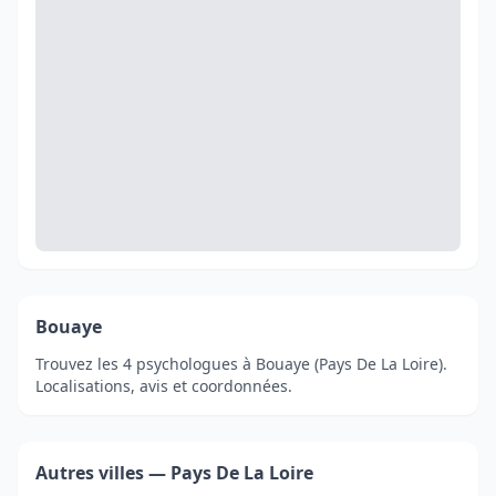
Bouaye
Trouvez les 4 psychologues à Bouaye (Pays De La Loire).
Localisations, avis et coordonnées.
Autres villes — Pays De La Loire