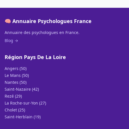
🧠 Annuaire Psychologues France
Annuaire des psychologues en France.
Blog →
Région Pays De La Loire
Angers (50)
Le Mans (50)
Nantes (50)
Saint-Nazaire (42)
Rezé (29)
La Roche-sur-Yon (27)
Cholet (25)
Saint-Herblain (19)