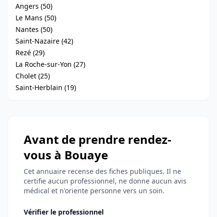
Angers (50)
Le Mans (50)
Nantes (50)
Saint-Nazaire (42)
Rezé (29)
La Roche-sur-Yon (27)
Cholet (25)
Saint-Herblain (19)
Avant de prendre rendez-
vous à Bouaye
Cet annuaire recense des fiches publiques. Il ne
certifie aucun professionnel, ne donne aucun avis
médical et n'oriente personne vers un soin.
Vérifier le professionnel