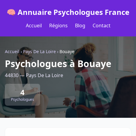
🧠 Annuaire Psychologues France
Accueil
Régions
Blog
Contact
Accueil
›
Pays De La Loire
›
Bouaye
Psychologues à Bouaye
44830 — Pays De La Loire
4
Psychologues