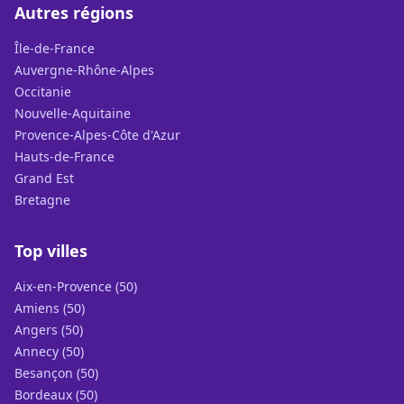
Autres régions
Île-de-France
Auvergne-Rhône-Alpes
Occitanie
Nouvelle-Aquitaine
Provence-Alpes-Côte d'Azur
Hauts-de-France
Grand Est
Bretagne
Top villes
Aix-en-Provence (50)
Amiens (50)
Angers (50)
Annecy (50)
Besançon (50)
Bordeaux (50)