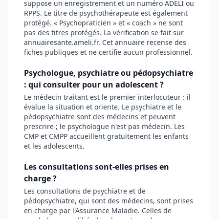
suppose un enregistrement et un numéro ADELI ou
RPPS. Le titre de psychothérapeute est également
protégé. « Psychopraticien » et « coach » ne sont
pas des titres protégés. La vérification se fait sur
annuairesante.ameli.fr. Cet annuaire recense des
fiches publiques et ne certifie aucun professionnel.
Psychologue, psychiatre ou pédopsychiatre
: qui consulter pour un adolescent ?
Le médecin traitant est le premier interlocuteur : il
évalue la situation et oriente. Le psychiatre et le
pédopsychiatre sont des médecins et peuvent
prescrire ; le psychologue n'est pas médecin. Les
CMP et CMPP accueillent gratuitement les enfants
et les adolescents.
Les consultations sont-elles prises en
charge ?
Les consultations de psychiatre et de
pédopsychiatre, qui sont des médecins, sont prises
en charge par l'Assurance Maladie. Celles de