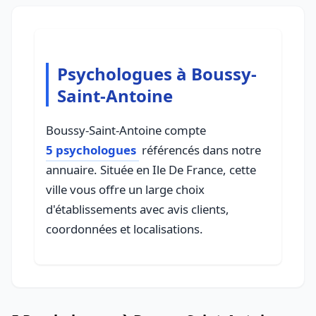
Psychologues à Boussy-
Saint-Antoine
Boussy-Saint-Antoine compte
5 psychologues
référencés dans notre
annuaire. Située en Ile De France, cette
ville vous offre un large choix
d'établissements avec avis clients,
coordonnées et localisations.