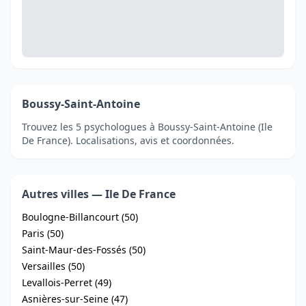
Boussy-Saint-Antoine
Trouvez les 5 psychologues à Boussy-Saint-Antoine (Ile
De France). Localisations, avis et coordonnées.
Autres villes — Ile De France
Boulogne-Billancourt (50)
Paris (50)
Saint-Maur-des-Fossés (50)
Versailles (50)
Levallois-Perret (49)
Asnières-sur-Seine (47)