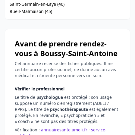
Saint-Germain-en-Laye (46)
Rueil-Malmaison (45)
Avant de prendre rendez-
vous à Boussy-Saint-Antoine
Cet annuaire recense des fiches publiques. Il ne
certifie aucun professionnel, ne donne aucun avis
médical et n'oriente personne vers un soin.
Vérifier le professionnel
Le titre de
psychologue
est protégé : son usage
suppose un numéro d'enregistrement (ADELI /
RPPS). Le titre de
psychothérapeute
est également
protégé. En revanche, « psychopraticien » et
« coach » ne sont pas des titres protégés.
Vérification :
annuairesante.ameli.fr
·
service-