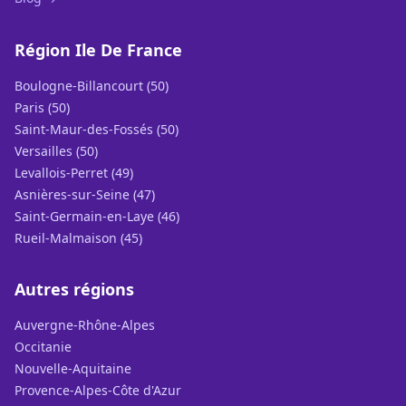
Région Ile De France
Boulogne-Billancourt (50)
Paris (50)
Saint-Maur-des-Fossés (50)
Versailles (50)
Levallois-Perret (49)
Asnières-sur-Seine (47)
Saint-Germain-en-Laye (46)
Rueil-Malmaison (45)
Autres régions
Auvergne-Rhône-Alpes
Occitanie
Nouvelle-Aquitaine
Provence-Alpes-Côte d'Azur