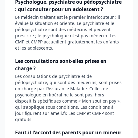
Psychologue, psychiatre ou pédopsychiatre
: qui consulter pour un adolescent ?
Le médecin traitant est le premier interlocuteur : il
évalue la situation et oriente. Le psychiatre et le
pédopsychiatre sont des médecins et peuvent
prescrire ; le psychologue n'est pas médecin. Les
CMP et CMPP accueillent gratuitement les enfants
et les adolescents.
Les consultations sont-elles prises en
charge ?
Les consultations de psychiatre et de
pédopsychiatre, qui sont des médecins, sont prises
en charge par l'Assurance Maladie. Celles de
psychologue en libéral ne le sont pas, hors
dispositifs spécifiques comme « Mon soutien psy »,
qui s'applique sous conditions. Les conditions à
jour figurent sur ameli.fr. Les CMP et CMPP sont
gratuits.
Faut-il l'accord des parents pour un mineur