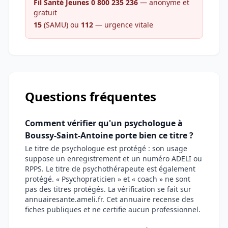
Fil Santé Jeunes 0 800 235 236
— anonyme et
gratuit
15
(SAMU) ou
112
— urgence vitale
Questions fréquentes
Comment vérifier qu'un psychologue à
Boussy-Saint-Antoine porte bien ce titre ?
Le titre de psychologue est protégé : son usage
suppose un enregistrement et un numéro ADELI ou
RPPS. Le titre de psychothérapeute est également
protégé. « Psychopraticien » et « coach » ne sont
pas des titres protégés. La vérification se fait sur
annuairesante.ameli.fr. Cet annuaire recense des
fiches publiques et ne certifie aucun professionnel.