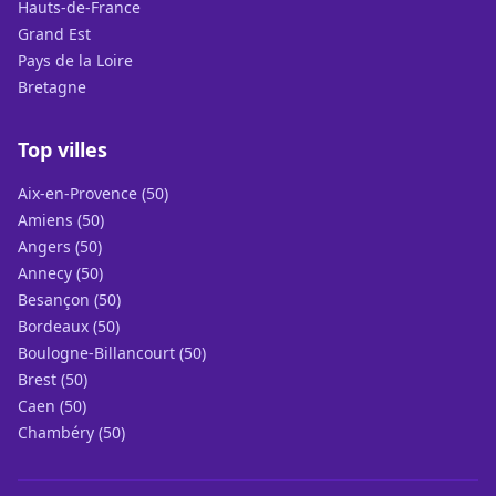
Hauts-de-France
Grand Est
Pays de la Loire
Bretagne
Top villes
Aix-en-Provence (50)
Amiens (50)
Angers (50)
Annecy (50)
Besançon (50)
Bordeaux (50)
Boulogne-Billancourt (50)
Brest (50)
Caen (50)
Chambéry (50)