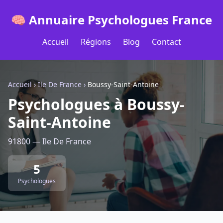
🧠 Annuaire Psychologues France
Accueil
Régions
Blog
Contact
Accueil
›
Ile De France
›
Boussy-Saint-Antoine
Psychologues à Boussy-
Saint-Antoine
91800 — Ile De France
5
Psychologues