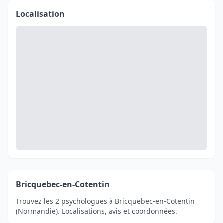
Localisation
Bricquebec-en-Cotentin
Trouvez les 2 psychologues à Bricquebec-en-Cotentin
(Normandie). Localisations, avis et coordonnées.