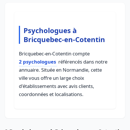
Psychologues à
Bricquebec-en-Cotentin
Bricquebec-en-Cotentin compte
2 psychologues
référencés dans notre
annuaire. Située en Normandie, cette
ville vous offre un large choix
d'établissements avec avis clients,
coordonnées et localisations.