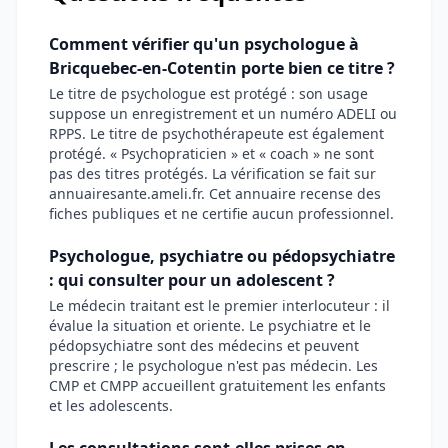
Comment vérifier qu'un psychologue à
Bricquebec-en-Cotentin porte bien ce titre ?
Le titre de psychologue est protégé : son usage
suppose un enregistrement et un numéro ADELI ou
RPPS. Le titre de psychothérapeute est également
protégé. « Psychopraticien » et « coach » ne sont
pas des titres protégés. La vérification se fait sur
annuairesante.ameli.fr. Cet annuaire recense des
fiches publiques et ne certifie aucun professionnel.
Psychologue, psychiatre ou pédopsychiatre
: qui consulter pour un adolescent ?
Le médecin traitant est le premier interlocuteur : il
évalue la situation et oriente. Le psychiatre et le
pédopsychiatre sont des médecins et peuvent
prescrire ; le psychologue n'est pas médecin. Les
CMP et CMPP accueillent gratuitement les enfants
et les adolescents.