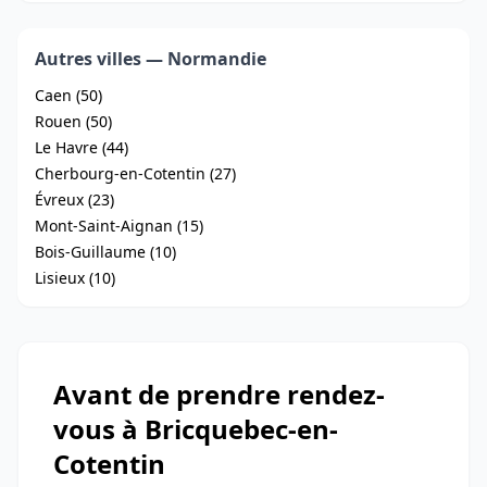
Autres villes — Normandie
Caen (50)
Rouen (50)
Le Havre (44)
Cherbourg-en-Cotentin (27)
Évreux (23)
Mont-Saint-Aignan (15)
Bois-Guillaume (10)
Lisieux (10)
Avant de prendre rendez-
vous à Bricquebec-en-
Cotentin