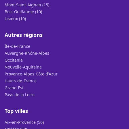
Mont-Saint-Aignan (15)
Bois-Guillaume (10)
Lisieux (10)
Autres régions
Île-de-France
Auvergne-Rhône-Alpes
Occitanie
Nouvelle-Aquitaine
Provence-Alpes-Côte d'Azur
Hauts-de-France
Grand Est
Pays de la Loire
Top villes
Aix-en-Provence (50)