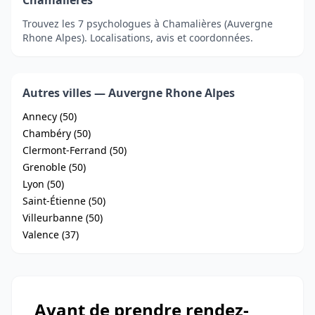
Chamalières
Trouvez les 7 psychologues à Chamalières (Auvergne
Rhone Alpes). Localisations, avis et coordonnées.
Autres villes — Auvergne Rhone Alpes
Annecy (50)
Chambéry (50)
Clermont-Ferrand (50)
Grenoble (50)
Lyon (50)
Saint-Étienne (50)
Villeurbanne (50)
Valence (37)
Avant de prendre rendez-