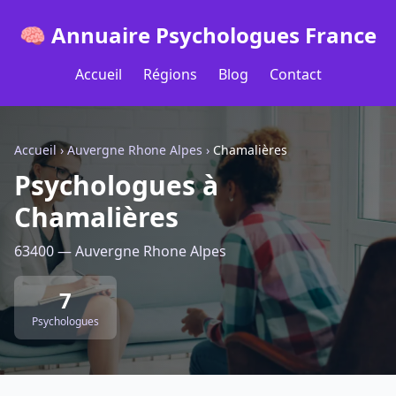
🧠 Annuaire Psychologues France
Accueil
Régions
Blog
Contact
Accueil
›
Auvergne Rhone Alpes
›
Chamalières
Psychologues à
Chamalières
63400 — Auvergne Rhone Alpes
7
Psychologues