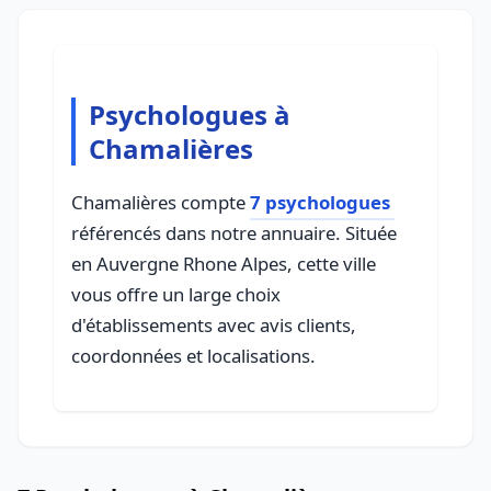
Psychologues à
Chamalières
Chamalières compte
7 psychologues
référencés dans notre annuaire. Située
en Auvergne Rhone Alpes, cette ville
vous offre un large choix
d'établissements avec avis clients,
coordonnées et localisations.