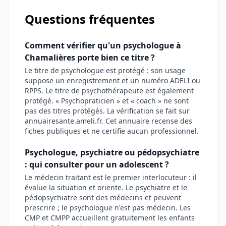
Questions fréquentes
Comment vérifier qu'un psychologue à
Chamalières porte bien ce titre ?
Le titre de psychologue est protégé : son usage
suppose un enregistrement et un numéro ADELI ou
RPPS. Le titre de psychothérapeute est également
protégé. « Psychopraticien » et « coach » ne sont
pas des titres protégés. La vérification se fait sur
annuairesante.ameli.fr. Cet annuaire recense des
fiches publiques et ne certifie aucun professionnel.
Psychologue, psychiatre ou pédopsychiatre
: qui consulter pour un adolescent ?
Le médecin traitant est le premier interlocuteur : il
évalue la situation et oriente. Le psychiatre et le
pédopsychiatre sont des médecins et peuvent
prescrire ; le psychologue n'est pas médecin. Les
CMP et CMPP accueillent gratuitement les enfants