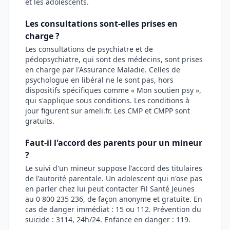
et les adolescents.
Les consultations sont-elles prises en
charge ?
Les consultations de psychiatre et de
pédopsychiatre, qui sont des médecins, sont prises
en charge par l'Assurance Maladie. Celles de
psychologue en libéral ne le sont pas, hors
dispositifs spécifiques comme « Mon soutien psy »,
qui s'applique sous conditions. Les conditions à
jour figurent sur ameli.fr. Les CMP et CMPP sont
gratuits.
Faut-il l'accord des parents pour un mineur
?
Le suivi d'un mineur suppose l'accord des titulaires
de l'autorité parentale. Un adolescent qui n'ose pas
en parler chez lui peut contacter Fil Santé Jeunes
au 0 800 235 236, de façon anonyme et gratuite. En
cas de danger immédiat : 15 ou 112. Prévention du
suicide : 3114, 24h/24. Enfance en danger : 119.