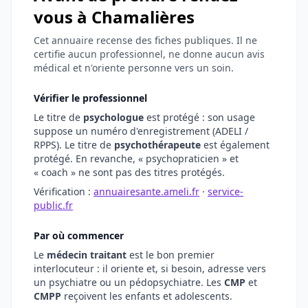
vous à Chamalières
Cet annuaire recense des fiches publiques. Il ne
certifie aucun professionnel, ne donne aucun avis
médical et n'oriente personne vers un soin.
Vérifier le professionnel
Le titre de
psychologue
est protégé : son usage
suppose un numéro d'enregistrement (ADELI /
RPPS). Le titre de
psychothérapeute
est également
protégé. En revanche, « psychopraticien » et
« coach » ne sont pas des titres protégés.
Vérification :
annuairesante.ameli.fr
·
service-
public.fr
Par où commencer
Le
médecin traitant
est le bon premier
interlocuteur : il oriente et, si besoin, adresse vers
un psychiatre ou un pédopsychiatre. Les
CMP
et
CMPP
reçoivent les enfants et adolescents.