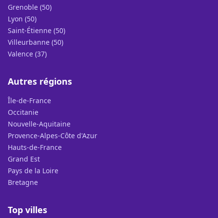
Grenoble (50)
Lyon (50)
Saint-Étienne (50)
Villeurbanne (50)
Valence (37)
Autres régions
Île-de-France
Occitanie
Nouvelle-Aquitaine
Provence-Alpes-Côte d'Azur
Hauts-de-France
Grand Est
Pays de la Loire
Bretagne
Top villes