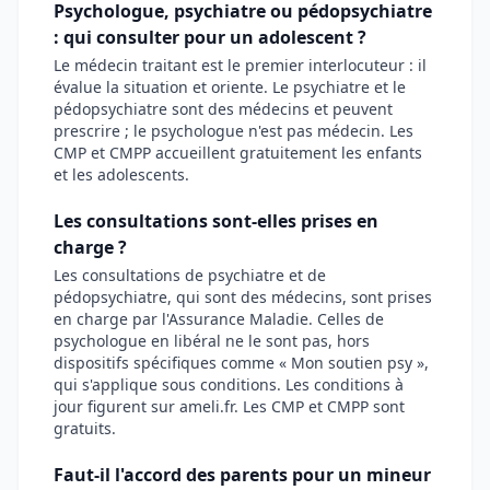
Psychologue, psychiatre ou pédopsychiatre
: qui consulter pour un adolescent ?
Le médecin traitant est le premier interlocuteur : il
évalue la situation et oriente. Le psychiatre et le
pédopsychiatre sont des médecins et peuvent
prescrire ; le psychologue n'est pas médecin. Les
CMP et CMPP accueillent gratuitement les enfants
et les adolescents.
Les consultations sont-elles prises en
charge ?
Les consultations de psychiatre et de
pédopsychiatre, qui sont des médecins, sont prises
en charge par l'Assurance Maladie. Celles de
psychologue en libéral ne le sont pas, hors
dispositifs spécifiques comme « Mon soutien psy »,
qui s'applique sous conditions. Les conditions à
jour figurent sur ameli.fr. Les CMP et CMPP sont
gratuits.
Faut-il l'accord des parents pour un mineur