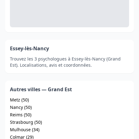
Essey-lès-Nancy
Trouvez les 3 psychologues à Essey-lès-Nancy (Grand
Est). Localisations, avis et coordonnées.
Autres villes — Grand Est
Metz (50)
Nancy (50)
Reims (50)
Strasbourg (50)
Mulhouse (34)
Colmar (29)