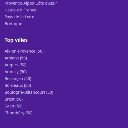
Provence-Alpes-Côte d'Azur
Hauts-de-France
Pays de la Loire
Bretagne
Top villes
Aix-en-Provence (50)
Amiens (50)
Angers (50)
Annecy (50)
Besançon (50)
Bordeaux (50)
Boulogne-Billancourt (50)
Brest (50)
Caen (50)
Chambéry (50)