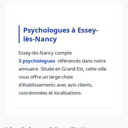
Psychologues à Essey-
lès-Nancy
Essey-lès-Nancy compte
3 psychologues
référencés dans notre
annuaire. Située en Grand Est, cette ville
vous offre un large choix
d'établissements avec avis clients,
coordonnées et localisations.