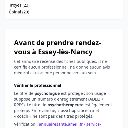
Troyes (23)
Épinal (20)
Avant de prendre rendez-
vous à Essey-lès-Nancy
Cet annuaire recense des fiches publiques. Il ne
certifie aucun professionnel, ne donne aucun avis
médical et n'oriente personne vers un soin.
Vérifier le professionnel
Le titre de
psychologue
est protégé : son usage
suppose un numéro d'enregistrement (ADELI /
RPPS). Le titre de
psychothérapeute
est également
protégé. En revanche, « psychopraticien » et
« coach » ne sont pas des titres protégés.
Vérification :
annuairesante.ameli.fr
·
service-