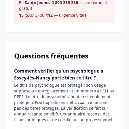
Fil Santé Jeunes 0 800 235 236
— anonyme et
gratuit
15
(SAMU) ou
112
— urgence vitale
Questions fréquentes
Comment vérifier qu'un psychologue à
Essey-lès-Nancy porte bien ce titre ?
Le titre de psychologue est protégé : son usage
suppose un enregistrement et un numéro ADELI ou
RPPS. Le titre de psychothérapeute est également
protégé. « Psychopraticien » et « coach » ne sont
pas des titres protégés. La vérification se fait sur
annuairesante.ameli.fr. Cet annuaire recense des
fiches publiques et ne certifie aucun professionnel.