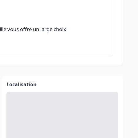
lle vous offre un large choix
Localisation