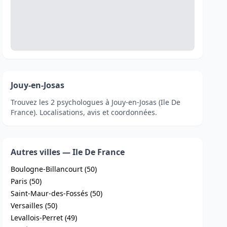
Jouy-en-Josas
Trouvez les 2 psychologues à Jouy-en-Josas (Ile De
France). Localisations, avis et coordonnées.
Autres villes — Ile De France
Boulogne-Billancourt (50)
Paris (50)
Saint-Maur-des-Fossés (50)
Versailles (50)
Levallois-Perret (49)