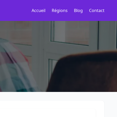
Accueil
Régions
Blog
Contact