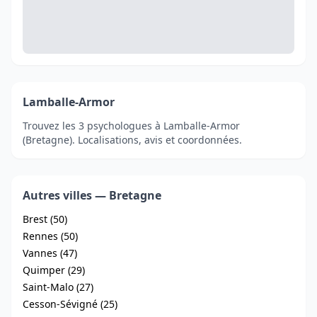
Lamballe-Armor
Trouvez les 3 psychologues à Lamballe-Armor
(Bretagne). Localisations, avis et coordonnées.
Autres villes — Bretagne
Brest (50)
Rennes (50)
Vannes (47)
Quimper (29)
Saint-Malo (27)
Cesson-Sévigné (25)