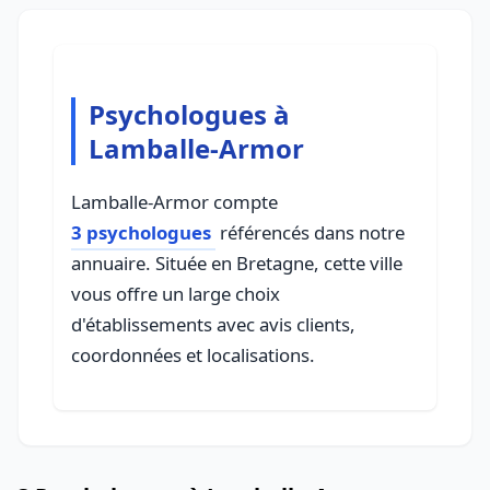
Psychologues à
Lamballe-Armor
Lamballe-Armor compte
3 psychologues
référencés dans notre
annuaire. Située en Bretagne, cette ville
vous offre un large choix
d'établissements avec avis clients,
coordonnées et localisations.