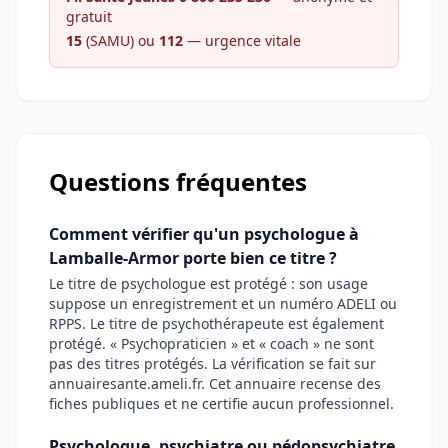
gratuit
15
(SAMU) ou
112
— urgence vitale
Questions fréquentes
Comment vérifier qu'un psychologue à
Lamballe-Armor porte bien ce titre ?
Le titre de psychologue est protégé : son usage
suppose un enregistrement et un numéro ADELI ou
RPPS. Le titre de psychothérapeute est également
protégé. « Psychopraticien » et « coach » ne sont
pas des titres protégés. La vérification se fait sur
annuairesante.ameli.fr. Cet annuaire recense des
fiches publiques et ne certifie aucun professionnel.
Psychologue, psychiatre ou pédopsychiatre