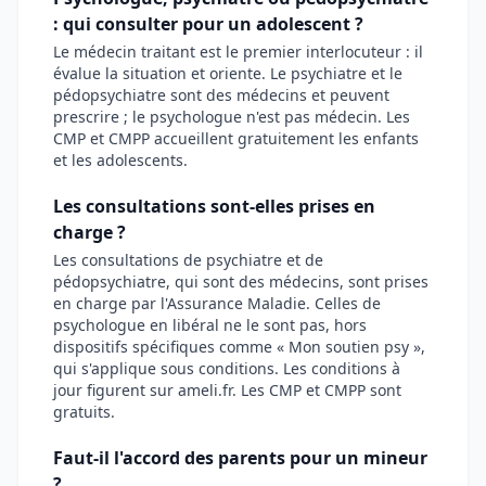
: qui consulter pour un adolescent ?
Le médecin traitant est le premier interlocuteur : il
évalue la situation et oriente. Le psychiatre et le
pédopsychiatre sont des médecins et peuvent
prescrire ; le psychologue n'est pas médecin. Les
CMP et CMPP accueillent gratuitement les enfants
et les adolescents.
Les consultations sont-elles prises en
charge ?
Les consultations de psychiatre et de
pédopsychiatre, qui sont des médecins, sont prises
en charge par l'Assurance Maladie. Celles de
psychologue en libéral ne le sont pas, hors
dispositifs spécifiques comme « Mon soutien psy »,
qui s'applique sous conditions. Les conditions à
jour figurent sur ameli.fr. Les CMP et CMPP sont
gratuits.
Faut-il l'accord des parents pour un mineur
?