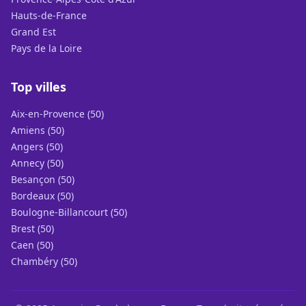
Hauts-de-France
Grand Est
Pays de la Loire
Top villes
Aix-en-Provence (50)
Amiens (50)
Angers (50)
Annecy (50)
Besançon (50)
Bordeaux (50)
Boulogne-Billancourt (50)
Brest (50)
Caen (50)
Chambéry (50)