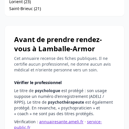
Lorient (23)
Saint-Brieuc (21)
Avant de prendre rendez-
vous à Lamballe-Armor
Cet annuaire recense des fiches publiques. Il ne
certifie aucun professionnel, ne donne aucun avis
médical et n'oriente personne vers un soin.
Vérifier le professionnel
Le titre de
psychologue
est protégé : son usage
suppose un numéro d'enregistrement (ADELI /
RPPS). Le titre de
psychothérapeute
est également
protégé. En revanche, « psychopraticien » et
« coach » ne sont pas des titres protégés.
Vérification :
annuairesante.ameli.fr
·
service-
public.fr