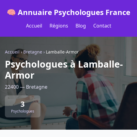
🧠 Annuaire Psychologues France
Accueil
Régions
Blog
Contact
Accueil
›
Bretagne
›
Lamballe-Armor
Psychologues à Lamballe-
Armor
22400 — Bretagne
3
Psychologues