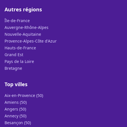
Autres régions
Île-de-France
Auvergne-Rhône-Alpes
Nouvelle-Aquitaine
Provence-Alpes-Côte d'Azur
Hauts-de-France
Grand Est
Pays de la Loire
Bretagne
Top villes
Aix-en-Provence (50)
Amiens (50)
Angers (50)
Annecy (50)
Besançon (50)