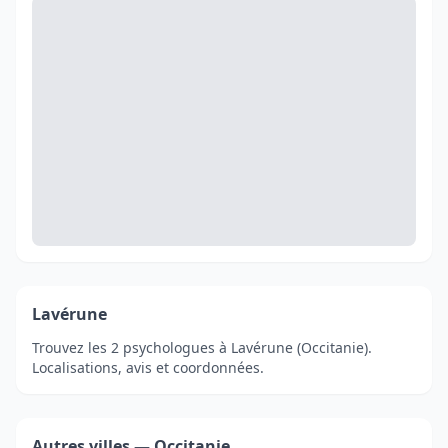
Lavérune
Trouvez les 2 psychologues à Lavérune (Occitanie).
Localisations, avis et coordonnées.
Autres villes — Occitanie