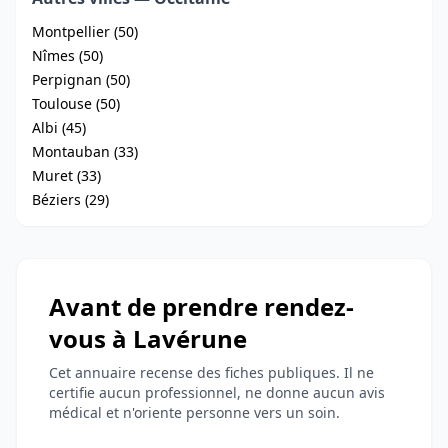
Montpellier (50)
Nîmes (50)
Perpignan (50)
Toulouse (50)
Albi (45)
Montauban (33)
Muret (33)
Béziers (29)
Avant de prendre rendez-
vous à Lavérune
Cet annuaire recense des fiches publiques. Il ne
certifie aucun professionnel, ne donne aucun avis
médical et n'oriente personne vers un soin.