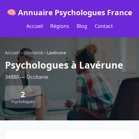
🧠 Annuaire Psychologues France
Accueil
Régions
Blog
Contact
Accueil
›
Occitanie
›
Lavérune
Psychologues à Lavérune
34880 — Occitanie
2
Psychologues