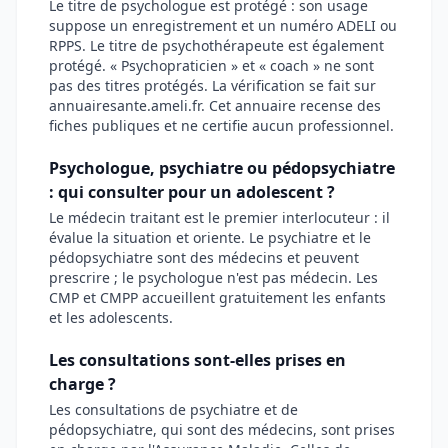
Le titre de psychologue est protégé : son usage
suppose un enregistrement et un numéro ADELI ou
RPPS. Le titre de psychothérapeute est également
protégé. « Psychopraticien » et « coach » ne sont
pas des titres protégés. La vérification se fait sur
annuairesante.ameli.fr. Cet annuaire recense des
fiches publiques et ne certifie aucun professionnel.
Psychologue, psychiatre ou pédopsychiatre
: qui consulter pour un adolescent ?
Le médecin traitant est le premier interlocuteur : il
évalue la situation et oriente. Le psychiatre et le
pédopsychiatre sont des médecins et peuvent
prescrire ; le psychologue n'est pas médecin. Les
CMP et CMPP accueillent gratuitement les enfants
et les adolescents.
Les consultations sont-elles prises en
charge ?
Les consultations de psychiatre et de
pédopsychiatre, qui sont des médecins, sont prises