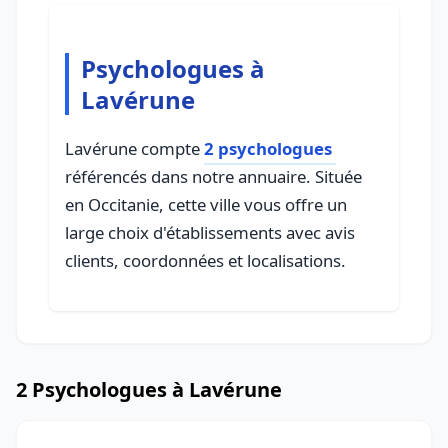
Psychologues à
Lavérune
Lavérune compte
2 psychologues
référencés dans notre annuaire. Située
en Occitanie, cette ville vous offre un
large choix d'établissements avec avis
clients, coordonnées et localisations.
2 Psychologues à Lavérune