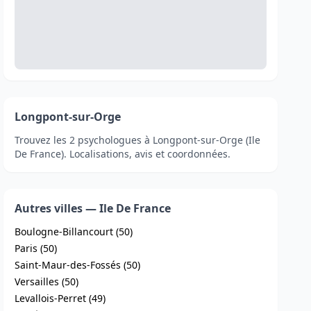
Longpont-sur-Orge
Trouvez les 2 psychologues à Longpont-sur-Orge (Ile
De France). Localisations, avis et coordonnées.
Autres villes — Ile De France
Boulogne-Billancourt (50)
Paris (50)
Saint-Maur-des-Fossés (50)
Versailles (50)
Levallois-Perret (49)