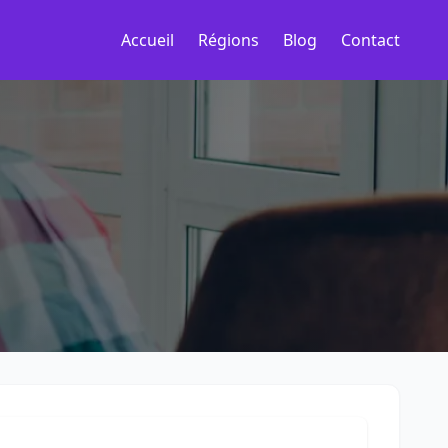
Accueil
Régions
Blog
Contact