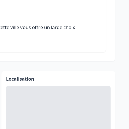
tte ville vous offre un large choix
Localisation