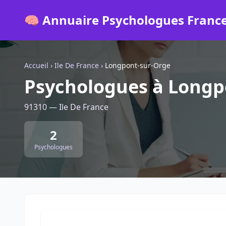
🧠 Annuaire Psychologues Franc
Accueil
›
Ile De France
›
Longpont-sur-Orge
Psychologues à Longp
91310 — Ile De France
2
Psychologues