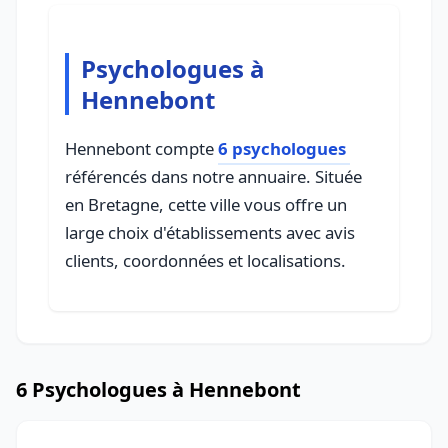
Psychologues à
Hennebont
Hennebont compte
6 psychologues
référencés dans notre annuaire. Située
en Bretagne, cette ville vous offre un
large choix d'établissements avec avis
clients, coordonnées et localisations.
6 Psychologues à Hennebont