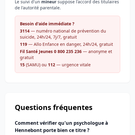
Le suivi d'un
mineur
suppose l'accord des titulaires
de l'autorité parentale.
Besoin d'aide immédiate ?
3114
— numéro national de prévention du
suicide, 24h/24, 7j/7, gratuit
119
— Allo Enfance en danger, 24h/24, gratuit
Fil Santé Jeunes 0 800 235 236
— anonyme et
gratuit
15
(SAMU) ou
112
— urgence vitale
Questions fréquentes
Comment vérifier qu'un psychologue à
Hennebont porte bien ce titre ?