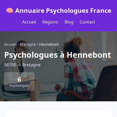
🧠 Annuaire Psychologues France
Accueil
Régions
Blog
Contact
Accueil
›
Bretagne
›
Hennebont
Psychologues à Hennebont
56700 — Bretagne
6
Psychologues