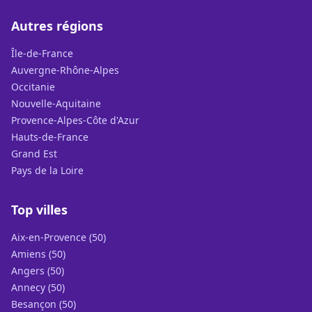
Autres régions
Île-de-France
Auvergne-Rhône-Alpes
Occitanie
Nouvelle-Aquitaine
Provence-Alpes-Côte d'Azur
Hauts-de-France
Grand Est
Pays de la Loire
Top villes
Aix-en-Provence (50)
Amiens (50)
Angers (50)
Annecy (50)
Besançon (50)