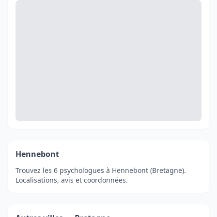
Hennebont
Trouvez les 6 psychologues à Hennebont (Bretagne).
Localisations, avis et coordonnées.