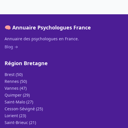
🧠 Annuaire Psychologues France
Annuaire des psychologues en France.
Blog →
Région Bretagne
Brest (50)
Rennes (50)
Vannes (47)
Quimper (29)
Saint-Malo (27)
Cesson-Sévigné (25)
Lorient (23)
Saint-Brieuc (21)