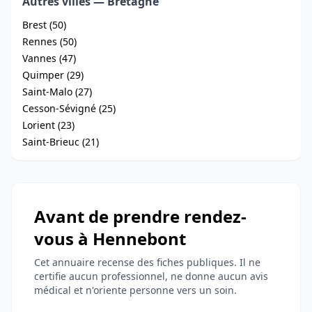
Autres villes — Bretagne
Brest (50)
Rennes (50)
Vannes (47)
Quimper (29)
Saint-Malo (27)
Cesson-Sévigné (25)
Lorient (23)
Saint-Brieuc (21)
Avant de prendre rendez-
vous à Hennebont
Cet annuaire recense des fiches publiques. Il ne
certifie aucun professionnel, ne donne aucun avis
médical et n'oriente personne vers un soin.