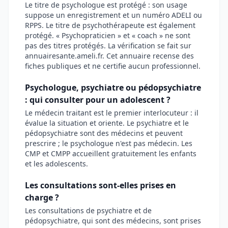
Le titre de psychologue est protégé : son usage
suppose un enregistrement et un numéro ADELI ou
RPPS. Le titre de psychothérapeute est également
protégé. « Psychopraticien » et « coach » ne sont
pas des titres protégés. La vérification se fait sur
annuairesante.ameli.fr. Cet annuaire recense des
fiches publiques et ne certifie aucun professionnel.
Psychologue, psychiatre ou pédopsychiatre
: qui consulter pour un adolescent ?
Le médecin traitant est le premier interlocuteur : il
évalue la situation et oriente. Le psychiatre et le
pédopsychiatre sont des médecins et peuvent
prescrire ; le psychologue n'est pas médecin. Les
CMP et CMPP accueillent gratuitement les enfants
et les adolescents.
Les consultations sont-elles prises en
charge ?
Les consultations de psychiatre et de
pédopsychiatre, qui sont des médecins, sont prises