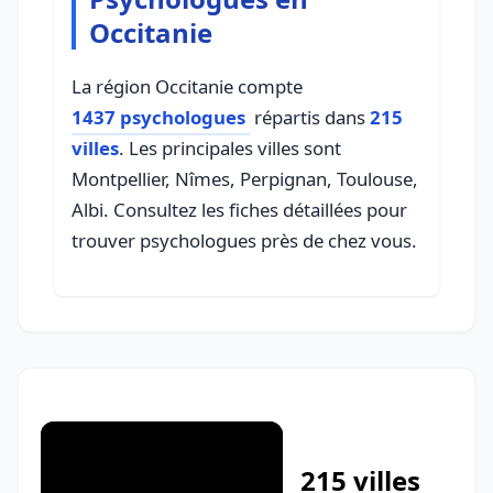
Occitanie
La région Occitanie compte
1437 psychologues
répartis dans
215
villes
. Les principales villes sont
Montpellier, Nîmes, Perpignan, Toulouse,
Albi. Consultez les fiches détaillées pour
trouver psychologues près de chez vous.
215 villes