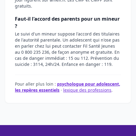
gratuits.
Faut-il l'accord des parents pour un mineur
?
Le suivi d'un mineur suppose l'accord des titulaires
de l'autorité parentale. Un adolescent qui n'ose pas
en parler chez lui peut contacter Fil Santé Jeunes
au 0 800 235 236, de façon anonyme et gratuite. En
cas de danger immédiat : 15 ou 112. Prévention du
suicide : 3114, 24h/24. Enfance en danger : 119.
Pour aller plus loin :
psychologue pour adolescent,
les repères essentiels
·
lexique des professions
.