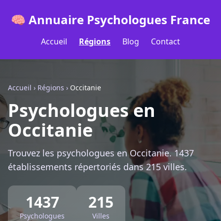
🧠 Annuaire Psychologues France
Accueil
Régions
Blog
Contact
Accueil
›
Régions
›
Occitanie
Psychologues en
Occitanie
Trouvez les psychologues en Occitanie. 1437
établissements répertoriés dans 215 villes.
1437
215
Psychologues
Villes