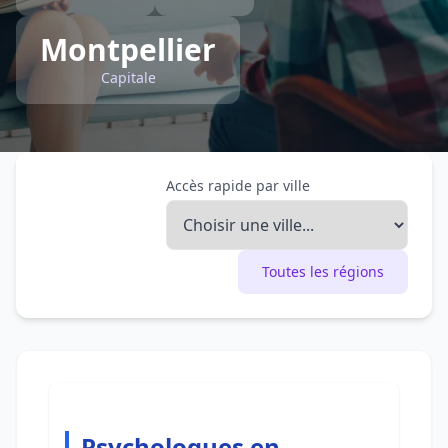
Montpellier
Capitale
Accès rapide par ville
Toutes les régions
Psychologues en