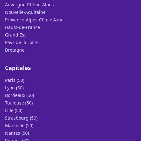
Auvergne-Rhône-Alpes
Nouvelle-Aquitaine
Provence-Alpes-Côte d'Azur
Hauts-de-France
Grand Est
Pays de la Loire
Bretagne
Capitales
Paris (50)
Lyon (50)
Bordeaux (50)
Toulouse (50)
Lille (50)
Strasbourg (50)
Marseille (50)
Nantes (50)
Rennes (50)