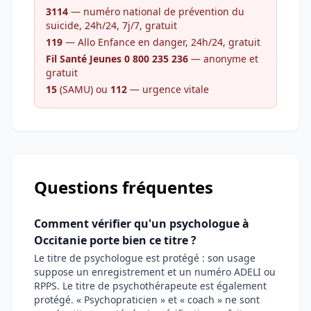
3114
— numéro national de prévention du
suicide, 24h/24, 7j/7, gratuit
119
— Allo Enfance en danger, 24h/24, gratuit
Fil Santé Jeunes 0 800 235 236
— anonyme et
gratuit
15
(SAMU) ou
112
— urgence vitale
Questions fréquentes
Comment vérifier qu'un psychologue à
Occitanie porte bien ce titre ?
Le titre de psychologue est protégé : son usage
suppose un enregistrement et un numéro ADELI ou
RPPS. Le titre de psychothérapeute est également
protégé. « Psychopraticien » et « coach » ne sont