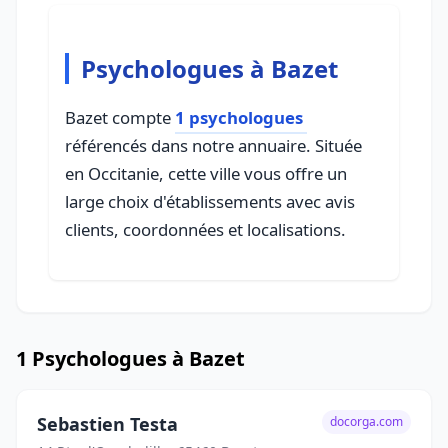
Psychologues à Bazet
Bazet compte
1 psychologues
référencés dans notre annuaire. Située
en Occitanie, cette ville vous offre un
large choix d'établissements avec avis
clients, coordonnées et localisations.
1 Psychologues à Bazet
Sebastien Testa
docorga.com