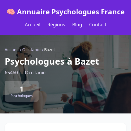
🧠 Annuaire Psychologues France
Accueil
Régions
Blog
Contact
Accueil
›
Occitanie
›
Bazet
Psychologues à Bazet
65460 — Occitanie
1
Psychologues