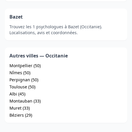
Bazet
Trouvez les 1 psychologues à Bazet (Occitanie).
Localisations, avis et coordonnées.
Autres villes — Occitanie
Montpellier (50)
Nîmes (50)
Perpignan (50)
Toulouse (50)
Albi (45)
Montauban (33)
Muret (33)
Béziers (29)