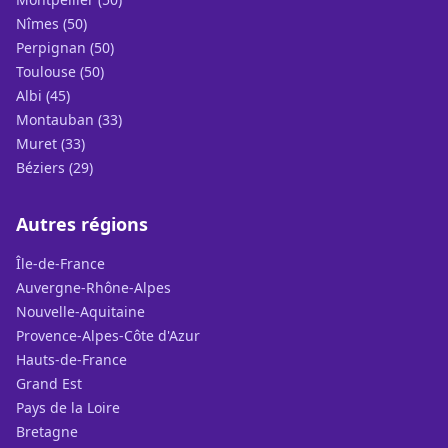
Nîmes (50)
Perpignan (50)
Toulouse (50)
Albi (45)
Montauban (33)
Muret (33)
Béziers (29)
Autres régions
Île-de-France
Auvergne-Rhône-Alpes
Nouvelle-Aquitaine
Provence-Alpes-Côte d'Azur
Hauts-de-France
Grand Est
Pays de la Loire
Bretagne