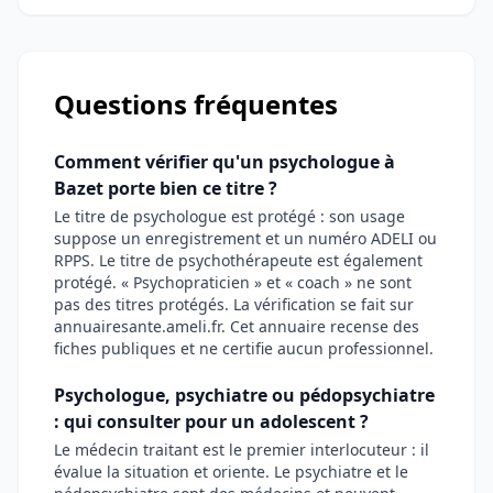
Questions fréquentes
Comment vérifier qu'un psychologue à
Bazet porte bien ce titre ?
Le titre de psychologue est protégé : son usage
suppose un enregistrement et un numéro ADELI ou
RPPS. Le titre de psychothérapeute est également
protégé. « Psychopraticien » et « coach » ne sont
pas des titres protégés. La vérification se fait sur
annuairesante.ameli.fr. Cet annuaire recense des
fiches publiques et ne certifie aucun professionnel.
Psychologue, psychiatre ou pédopsychiatre
: qui consulter pour un adolescent ?
Le médecin traitant est le premier interlocuteur : il
évalue la situation et oriente. Le psychiatre et le