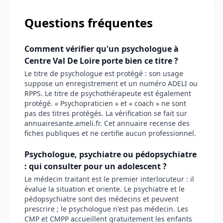
Questions fréquentes
Comment vérifier qu'un psychologue à
Centre Val De Loire porte bien ce titre ?
Le titre de psychologue est protégé : son usage
suppose un enregistrement et un numéro ADELI ou
RPPS. Le titre de psychothérapeute est également
protégé. « Psychopraticien » et « coach » ne sont
pas des titres protégés. La vérification se fait sur
annuairesante.ameli.fr. Cet annuaire recense des
fiches publiques et ne certifie aucun professionnel.
Psychologue, psychiatre ou pédopsychiatre
: qui consulter pour un adolescent ?
Le médecin traitant est le premier interlocuteur : il
évalue la situation et oriente. Le psychiatre et le
pédopsychiatre sont des médecins et peuvent
prescrire ; le psychologue n'est pas médecin. Les
CMP et CMPP accueillent gratuitement les enfants