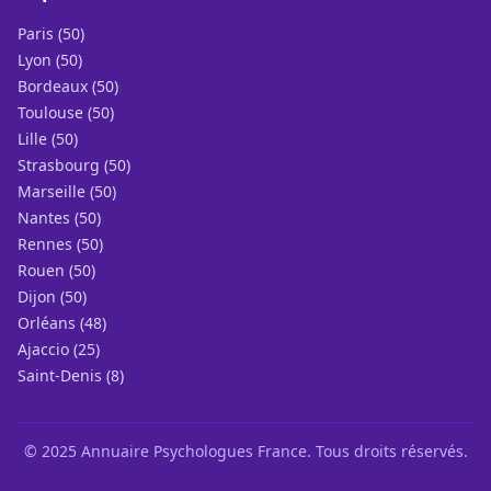
Paris (50)
Lyon (50)
Bordeaux (50)
Toulouse (50)
Lille (50)
Strasbourg (50)
Marseille (50)
Nantes (50)
Rennes (50)
Rouen (50)
Dijon (50)
Orléans (48)
Ajaccio (25)
Saint-Denis (8)
© 2025 Annuaire Psychologues France. Tous droits réservés.