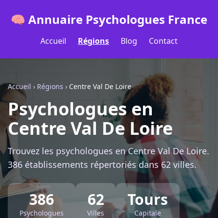
🧠 Annuaire Psychologues France
Accueil
Régions
Blog
Contact
Accueil
›
Régions
›
Centre Val De Loire
Psychologues en
Centre Val De Loire
Trouvez les psychologues en Centre Val De Loire.
386 établissements répertoriés dans 62 villes.
386
62
Tours
Psychologues
Villes
Capitale