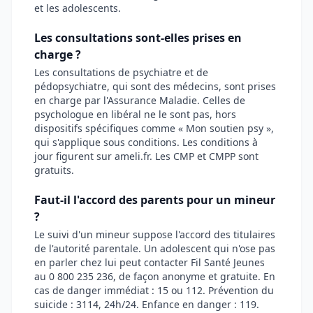
et les adolescents.
Les consultations sont-elles prises en
charge ?
Les consultations de psychiatre et de
pédopsychiatre, qui sont des médecins, sont prises
en charge par l'Assurance Maladie. Celles de
psychologue en libéral ne le sont pas, hors
dispositifs spécifiques comme « Mon soutien psy »,
qui s'applique sous conditions. Les conditions à
jour figurent sur ameli.fr. Les CMP et CMPP sont
gratuits.
Faut-il l'accord des parents pour un mineur
?
Le suivi d'un mineur suppose l'accord des titulaires
de l'autorité parentale. Un adolescent qui n'ose pas
en parler chez lui peut contacter Fil Santé Jeunes
au 0 800 235 236, de façon anonyme et gratuite. En
cas de danger immédiat : 15 ou 112. Prévention du
suicide : 3114, 24h/24. Enfance en danger : 119.