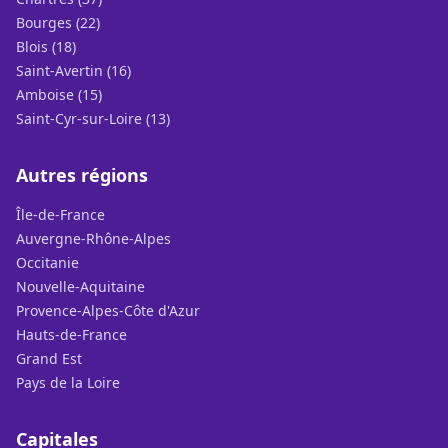
Bourges (22)
Blois (18)
Saint-Avertin (16)
Amboise (15)
Saint-Cyr-sur-Loire (13)
Autres régions
Île-de-France
Auvergne-Rhône-Alpes
Occitanie
Nouvelle-Aquitaine
Provence-Alpes-Côte d'Azur
Hauts-de-France
Grand Est
Pays de la Loire
Capitales