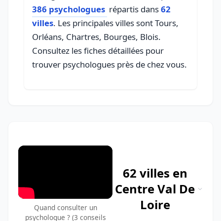
386 psychologues
répartis dans
62
villes
. Les principales villes sont Tours,
Orléans, Chartres, Bourges, Blois.
Consultez les fiches détaillées pour
trouver psychologues près de chez vous.
62 villes en
Centre Val De
Loire
Quand consulter un
psychologue ? (3 conseils