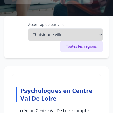
Accès rapide par ville
Toutes les régions
Psychologues en Centre
Val De Loire
La région Centre Val De Loire compte