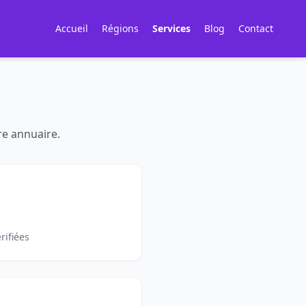
Accueil
Régions
Services
Blog
Contact
re annuaire.
rifiées