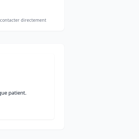
 contacter directement
ue patient.