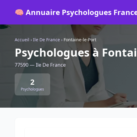
🧠 Annuaire Psychologues Franc
Accueil
›
Ile De France
›
Fontaine-le-Port
Psychologues à Fontai
77590 — Ile De France
2
Psychologues