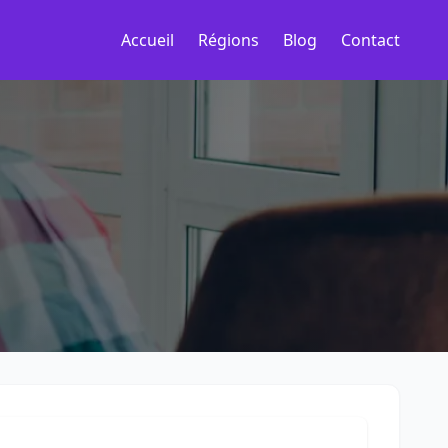
Accueil
Régions
Blog
Contact