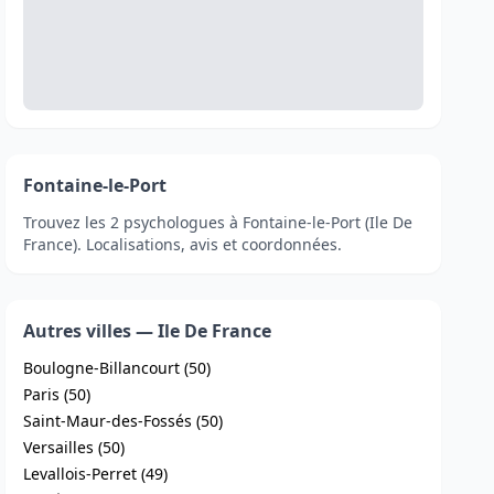
Fontaine-le-Port
Trouvez les 2 psychologues à Fontaine-le-Port (Ile De
France). Localisations, avis et coordonnées.
Autres villes — Ile De France
Boulogne-Billancourt (50)
Paris (50)
Saint-Maur-des-Fossés (50)
Versailles (50)
Levallois-Perret (49)