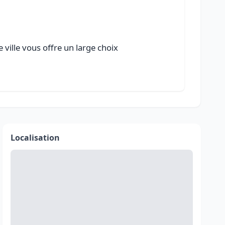
 ville vous offre un large choix
Localisation