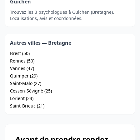
Guichen
Trouvez les 3 psychologues à Guichen (Bretagne).
Localisations, avis et coordonnées.
Autres villes — Bretagne
Brest (50)
Rennes (50)
Vannes (47)
Quimper (29)
Saint-Malo (27)
Cesson-Sévigné (25)
Lorient (23)
Saint-Brieuc (21)
Avant de prendre rendez-