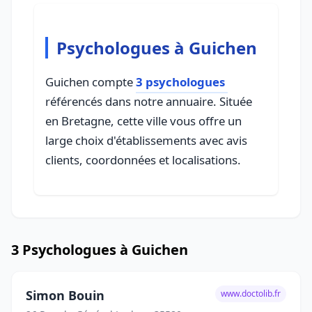
Psychologues à Guichen
Guichen compte
3 psychologues
référencés dans notre annuaire. Située
en Bretagne, cette ville vous offre un
large choix d'établissements avec avis
clients, coordonnées et localisations.
3 Psychologues à Guichen
Simon Bouin
www.doctolib.fr