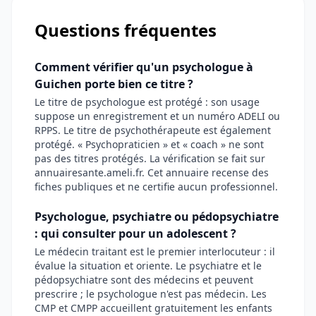
Questions fréquentes
Comment vérifier qu'un psychologue à
Guichen porte bien ce titre ?
Le titre de psychologue est protégé : son usage
suppose un enregistrement et un numéro ADELI ou
RPPS. Le titre de psychothérapeute est également
protégé. « Psychopraticien » et « coach » ne sont
pas des titres protégés. La vérification se fait sur
annuairesante.ameli.fr. Cet annuaire recense des
fiches publiques et ne certifie aucun professionnel.
Psychologue, psychiatre ou pédopsychiatre
: qui consulter pour un adolescent ?
Le médecin traitant est le premier interlocuteur : il
évalue la situation et oriente. Le psychiatre et le
pédopsychiatre sont des médecins et peuvent
prescrire ; le psychologue n'est pas médecin. Les
CMP et CMPP accueillent gratuitement les enfants