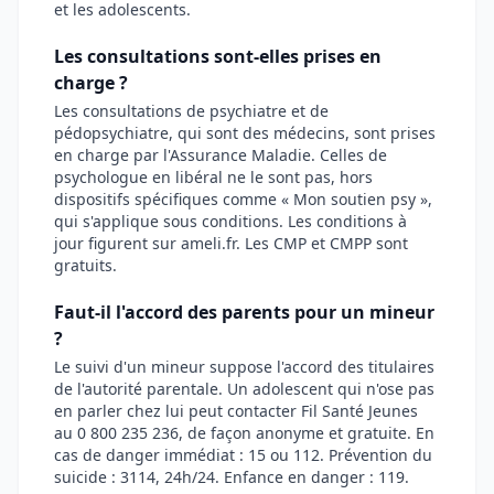
et les adolescents.
Les consultations sont-elles prises en
charge ?
Les consultations de psychiatre et de
pédopsychiatre, qui sont des médecins, sont prises
en charge par l'Assurance Maladie. Celles de
psychologue en libéral ne le sont pas, hors
dispositifs spécifiques comme « Mon soutien psy »,
qui s'applique sous conditions. Les conditions à
jour figurent sur ameli.fr. Les CMP et CMPP sont
gratuits.
Faut-il l'accord des parents pour un mineur
?
Le suivi d'un mineur suppose l'accord des titulaires
de l'autorité parentale. Un adolescent qui n'ose pas
en parler chez lui peut contacter Fil Santé Jeunes
au 0 800 235 236, de façon anonyme et gratuite. En
cas de danger immédiat : 15 ou 112. Prévention du
suicide : 3114, 24h/24. Enfance en danger : 119.