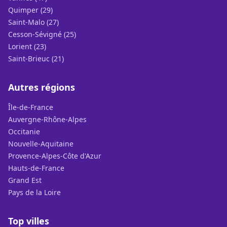
Quimper (29)
Saint-Malo (27)
Cesson-Sévigné (25)
Lorient (23)
Saint-Brieuc (21)
Autres régions
Île-de-France
Auvergne-Rhône-Alpes
Occitanie
Nouvelle-Aquitaine
Provence-Alpes-Côte d'Azur
Hauts-de-France
Grand Est
Pays de la Loire
Top villes