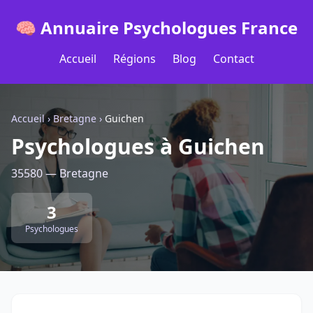
🧠 Annuaire Psychologues France
Accueil
Régions
Blog
Contact
Accueil
›
Bretagne
›
Guichen
Psychologues à Guichen
35580 — Bretagne
3
Psychologues