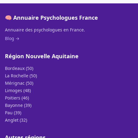
🧠 Annuaire Psychologues France
Annuaire des psychologues en France.
Blog →
Région Nouvelle Aquitaine
Bordeaux (50)
La Rochelle (50)
Mérignac (50)
Limoges (48)
Poitiers (46)
Bayonne (39)
Pau (39)
Anglet (32)
Autres régions