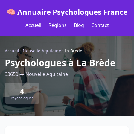
🧠 Annuaire Psychologues France
Accueil
Régions
Blog
Contact
Accueil
›
Nouvelle Aquitaine
›
La Brède
Psychologues à La Brède
33650 — Nouvelle Aquitaine
4
Psychologues