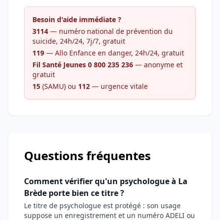
Besoin d'aide immédiate ?
3114
— numéro national de prévention du
suicide, 24h/24, 7j/7, gratuit
119
— Allo Enfance en danger, 24h/24, gratuit
Fil Santé Jeunes 0 800 235 236
— anonyme et
gratuit
15
(SAMU) ou
112
— urgence vitale
Questions fréquentes
Comment vérifier qu'un psychologue à La
Brède porte bien ce titre ?
Le titre de psychologue est protégé : son usage
suppose un enregistrement et un numéro ADELI ou