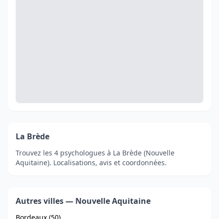
La Brède
Trouvez les 4 psychologues à La Brède (Nouvelle
Aquitaine). Localisations, avis et coordonnées.
Autres villes — Nouvelle Aquitaine
Bordeaux (50)