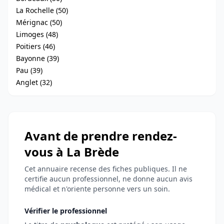
La Rochelle (50)
Mérignac (50)
Limoges (48)
Poitiers (46)
Bayonne (39)
Pau (39)
Anglet (32)
Avant de prendre rendez-
vous à La Brède
Cet annuaire recense des fiches publiques. Il ne
certifie aucun professionnel, ne donne aucun avis
médical et n'oriente personne vers un soin.
Vérifier le professionnel