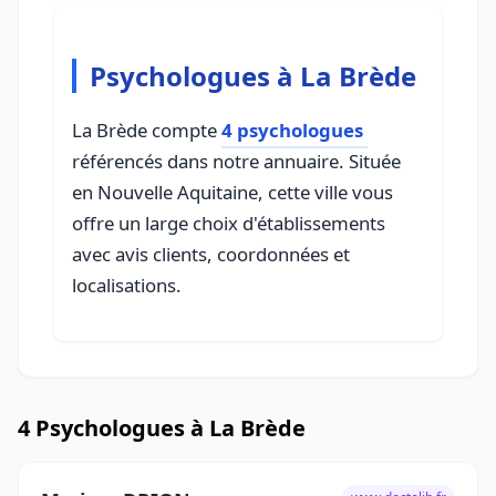
Psychologues à La Brède
La Brède compte
4 psychologues
référencés dans notre annuaire. Située
en Nouvelle Aquitaine, cette ville vous
offre un large choix d'établissements
avec avis clients, coordonnées et
localisations.
4 Psychologues à La Brède