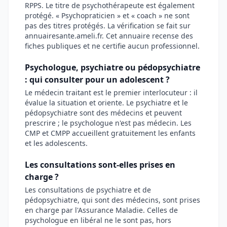
RPPS. Le titre de psychothérapeute est également
protégé. « Psychopraticien » et « coach » ne sont
pas des titres protégés. La vérification se fait sur
annuairesante.ameli.fr. Cet annuaire recense des
fiches publiques et ne certifie aucun professionnel.
Psychologue, psychiatre ou pédopsychiatre
: qui consulter pour un adolescent ?
Le médecin traitant est le premier interlocuteur : il
évalue la situation et oriente. Le psychiatre et le
pédopsychiatre sont des médecins et peuvent
prescrire ; le psychologue n'est pas médecin. Les
CMP et CMPP accueillent gratuitement les enfants
et les adolescents.
Les consultations sont-elles prises en
charge ?
Les consultations de psychiatre et de
pédopsychiatre, qui sont des médecins, sont prises
en charge par l'Assurance Maladie. Celles de
psychologue en libéral ne le sont pas, hors