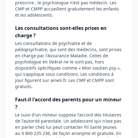
prescrire ; le psychologue n'est pas médecin. Les
CMP et CMPP accueillent gratuitement les enfants
et les adolescents.
Les consultations sont-elles prises en
charge ?
Les consultations de psychiatre et de
pédopsychiatre, qui sont des médecins, sont prises
en charge par l'Assurance Maladie. Celles de
psychologue en libéral ne le sont pas, hors
dispositifs spécifiques comme « Mon soutien psy »,
qui s'applique sous conditions. Les conditions à
jour figurent sur ameli.fr. Les CMP et CMPP sont
gratuits.
Faut-il l'accord des parents pour un mineur
?
Le suivi d'un mineur suppose l'accord des titulaires
de l'autorité parentale. Un adolescent qui n'ose pas
en parler chez lui peut contacter Fil Santé Jeunes
au 0 800 235 236, de façon anonyme et gratuite. En