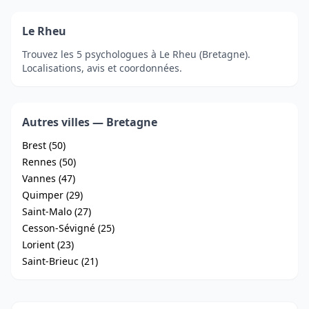
Le Rheu
Trouvez les 5 psychologues à Le Rheu (Bretagne).
Localisations, avis et coordonnées.
Autres villes — Bretagne
Brest (50)
Rennes (50)
Vannes (47)
Quimper (29)
Saint-Malo (27)
Cesson-Sévigné (25)
Lorient (23)
Saint-Brieuc (21)