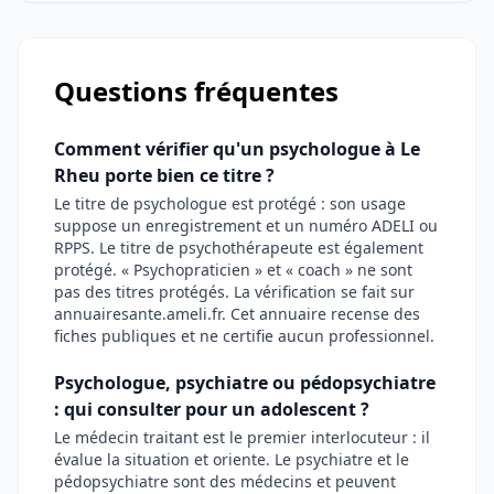
Questions fréquentes
Comment vérifier qu'un psychologue à Le
Rheu porte bien ce titre ?
Le titre de psychologue est protégé : son usage
suppose un enregistrement et un numéro ADELI ou
RPPS. Le titre de psychothérapeute est également
protégé. « Psychopraticien » et « coach » ne sont
pas des titres protégés. La vérification se fait sur
annuairesante.ameli.fr. Cet annuaire recense des
fiches publiques et ne certifie aucun professionnel.
Psychologue, psychiatre ou pédopsychiatre
: qui consulter pour un adolescent ?
Le médecin traitant est le premier interlocuteur : il
évalue la situation et oriente. Le psychiatre et le
pédopsychiatre sont des médecins et peuvent