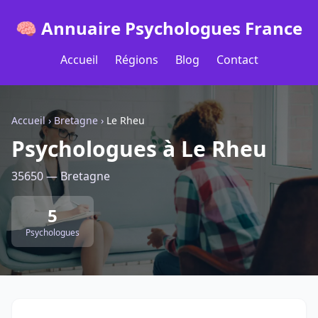
🧠 Annuaire Psychologues France
Accueil
Régions
Blog
Contact
Accueil
›
Bretagne
›
Le Rheu
Psychologues à Le Rheu
35650 — Bretagne
5
Psychologues