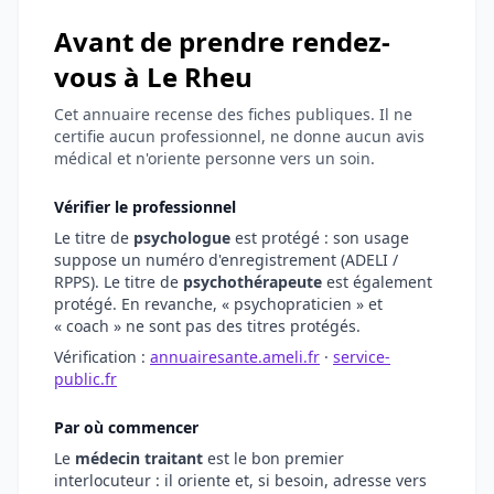
Avant de prendre rendez-
vous à Le Rheu
Cet annuaire recense des fiches publiques. Il ne
certifie aucun professionnel, ne donne aucun avis
médical et n'oriente personne vers un soin.
Vérifier le professionnel
Le titre de
psychologue
est protégé : son usage
suppose un numéro d'enregistrement (ADELI /
RPPS). Le titre de
psychothérapeute
est également
protégé. En revanche, « psychopraticien » et
« coach » ne sont pas des titres protégés.
Vérification :
annuairesante.ameli.fr
·
service-
public.fr
Par où commencer
Le
médecin traitant
est le bon premier
interlocuteur : il oriente et, si besoin, adresse vers