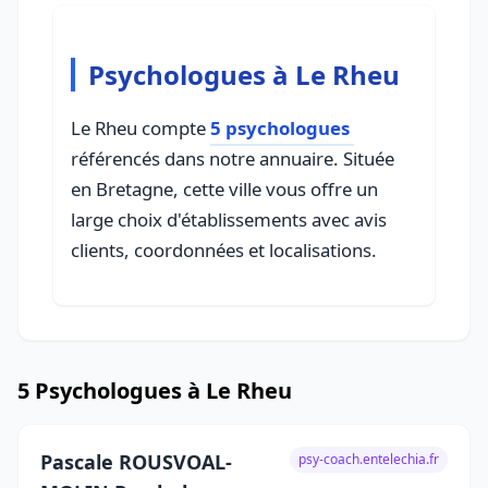
Psychologues à Le Rheu
Le Rheu compte
5 psychologues
référencés dans notre annuaire. Située
en Bretagne, cette ville vous offre un
large choix d'établissements avec avis
clients, coordonnées et localisations.
5 Psychologues à Le Rheu
Pascale ROUSVOAL-
psy-coach.entelechia.fr