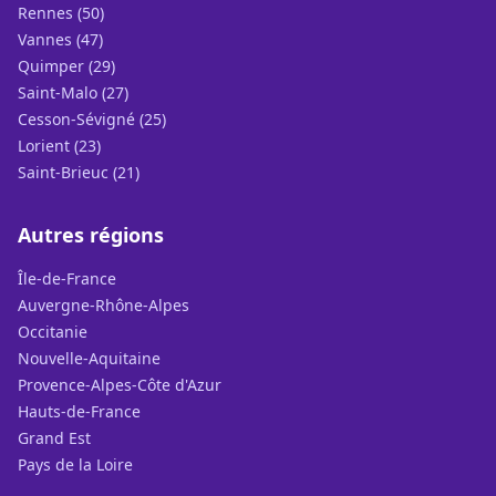
Rennes (50)
Vannes (47)
Quimper (29)
Saint-Malo (27)
Cesson-Sévigné (25)
Lorient (23)
Saint-Brieuc (21)
Autres régions
Île-de-France
Auvergne-Rhône-Alpes
Occitanie
Nouvelle-Aquitaine
Provence-Alpes-Côte d'Azur
Hauts-de-France
Grand Est
Pays de la Loire