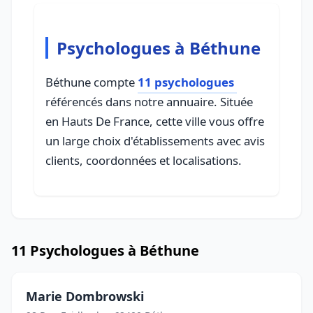
Psychologues à Béthune
Béthune compte
11 psychologues
référencés dans notre annuaire. Située
en Hauts De France, cette ville vous offre
un large choix d'établissements avec avis
clients, coordonnées et localisations.
11 Psychologues à Béthune
Marie Dombrowski