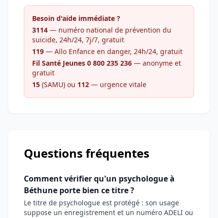
Besoin d'aide immédiate ?
3114
— numéro national de prévention du
suicide, 24h/24, 7j/7, gratuit
119
— Allo Enfance en danger, 24h/24, gratuit
Fil Santé Jeunes 0 800 235 236
— anonyme et
gratuit
15
(SAMU) ou
112
— urgence vitale
Questions fréquentes
Comment vérifier qu'un psychologue à
Béthune porte bien ce titre ?
Le titre de psychologue est protégé : son usage
suppose un enregistrement et un numéro ADELI ou