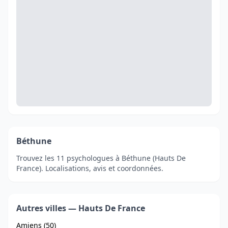
Béthune
Trouvez les 11 psychologues à Béthune (Hauts De
France). Localisations, avis et coordonnées.
Autres villes — Hauts De France
Amiens (50)