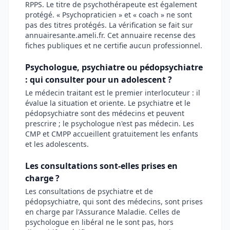
RPPS. Le titre de psychothérapeute est également
protégé. « Psychopraticien » et « coach » ne sont
pas des titres protégés. La vérification se fait sur
annuairesante.ameli.fr. Cet annuaire recense des
fiches publiques et ne certifie aucun professionnel.
Psychologue, psychiatre ou pédopsychiatre
: qui consulter pour un adolescent ?
Le médecin traitant est le premier interlocuteur : il
évalue la situation et oriente. Le psychiatre et le
pédopsychiatre sont des médecins et peuvent
prescrire ; le psychologue n'est pas médecin. Les
CMP et CMPP accueillent gratuitement les enfants
et les adolescents.
Les consultations sont-elles prises en
charge ?
Les consultations de psychiatre et de
pédopsychiatre, qui sont des médecins, sont prises
en charge par l'Assurance Maladie. Celles de
psychologue en libéral ne le sont pas, hors