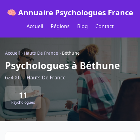
🧠 Annuaire Psychologues France
Accueil
Régions
Blog
Contact
Accueil
›
Hauts De France
›
Béthune
Psychologues à Béthune
62400 — Hauts De France
11
Psychologues