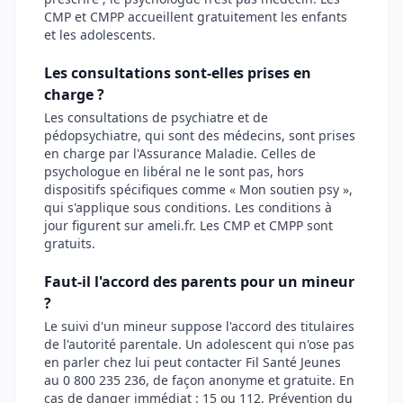
CMP et CMPP accueillent gratuitement les enfants
et les adolescents.
Les consultations sont-elles prises en
charge ?
Les consultations de psychiatre et de
pédopsychiatre, qui sont des médecins, sont prises
en charge par l'Assurance Maladie. Celles de
psychologue en libéral ne le sont pas, hors
dispositifs spécifiques comme « Mon soutien psy »,
qui s'applique sous conditions. Les conditions à
jour figurent sur ameli.fr. Les CMP et CMPP sont
gratuits.
Faut-il l'accord des parents pour un mineur
?
Le suivi d'un mineur suppose l'accord des titulaires
de l'autorité parentale. Un adolescent qui n'ose pas
en parler chez lui peut contacter Fil Santé Jeunes
au 0 800 235 236, de façon anonyme et gratuite. En
cas de danger immédiat : 15 ou 112. Prévention du