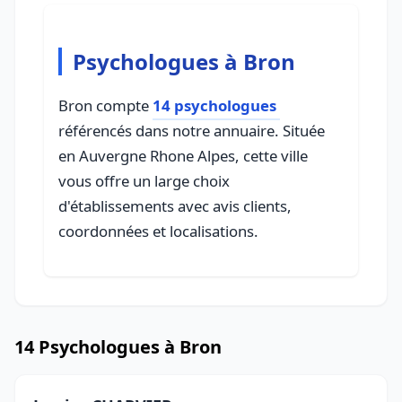
Psychologues à Bron
Bron compte
14 psychologues
référencés dans notre annuaire. Située
en Auvergne Rhone Alpes, cette ville
vous offre un large choix
d'établissements avec avis clients,
coordonnées et localisations.
14 Psychologues à Bron