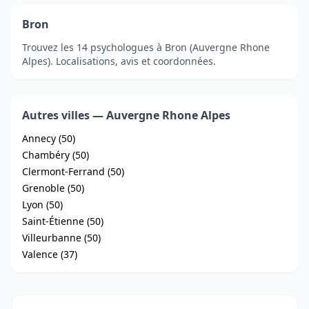
Bron
Trouvez les 14 psychologues à Bron (Auvergne Rhone
Alpes). Localisations, avis et coordonnées.
Autres villes — Auvergne Rhone Alpes
Annecy (50)
Chambéry (50)
Clermont-Ferrand (50)
Grenoble (50)
Lyon (50)
Saint-Étienne (50)
Villeurbanne (50)
Valence (37)