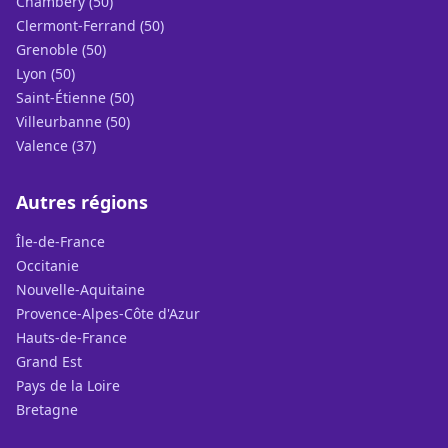
Chambéry (50)
Clermont-Ferrand (50)
Grenoble (50)
Lyon (50)
Saint-Étienne (50)
Villeurbanne (50)
Valence (37)
Autres régions
Île-de-France
Occitanie
Nouvelle-Aquitaine
Provence-Alpes-Côte d'Azur
Hauts-de-France
Grand Est
Pays de la Loire
Bretagne