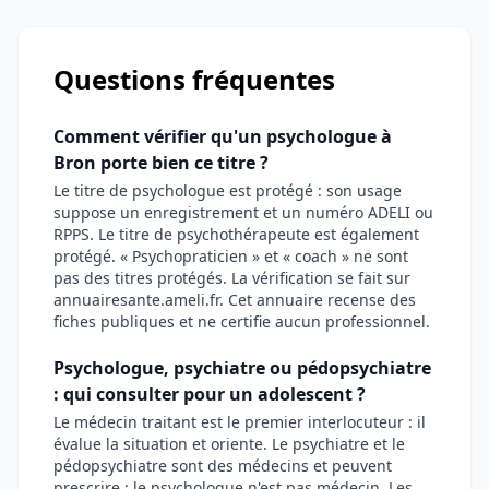
Questions fréquentes
Comment vérifier qu'un psychologue à
Bron porte bien ce titre ?
Le titre de psychologue est protégé : son usage
suppose un enregistrement et un numéro ADELI ou
RPPS. Le titre de psychothérapeute est également
protégé. « Psychopraticien » et « coach » ne sont
pas des titres protégés. La vérification se fait sur
annuairesante.ameli.fr. Cet annuaire recense des
fiches publiques et ne certifie aucun professionnel.
Psychologue, psychiatre ou pédopsychiatre
: qui consulter pour un adolescent ?
Le médecin traitant est le premier interlocuteur : il
évalue la situation et oriente. Le psychiatre et le
pédopsychiatre sont des médecins et peuvent
prescrire ; le psychologue n'est pas médecin. Les