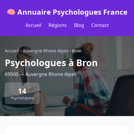
🧠 Annuaire Psychologues France
Accueil
Régions
Blog
Contact
Accueil
›
Auvergne Rhone Alpes
›
Bron
Psychologues à Bron
69500 — Auvergne Rhone Alpes
14
Psychologues