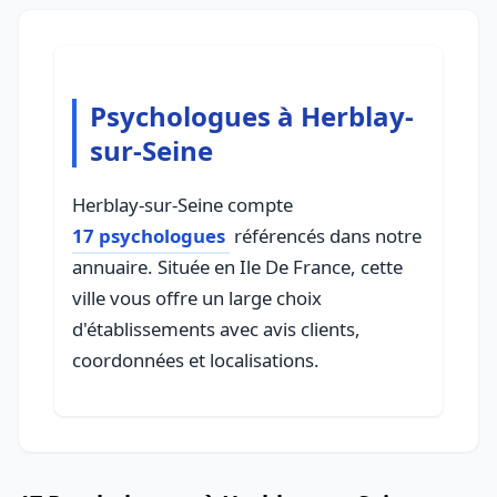
Psychologues à Herblay-
sur-Seine
Herblay-sur-Seine compte
17 psychologues
référencés dans notre
annuaire. Située en Ile De France, cette
ville vous offre un large choix
d'établissements avec avis clients,
coordonnées et localisations.