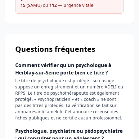
15
(SAMU) ou
112
— urgence vitale
Questions fréquentes
Comment vérifier qu'un psychologue à
Herblay-sur-Seine porte bien ce titre ?
Le titre de psychologue est protégé : son usage
suppose un enregistrement et un numéro ADELI ou
RPPS. Le titre de psychothérapeute est également
protégé. « Psychopraticien » et « coach » ne sont
pas des titres protégés. La vérification se fait sur
annuairesante.ameli.fr. Cet annuaire recense des
fiches publiques et ne certifie aucun professionnel.
Psychologue, psychiatre ou pédopsychiatre
: qui consulter pour un adolescent ?