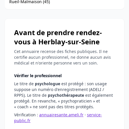
Rueil-Malmaison (45)
Avant de prendre rendez-
vous à Herblay-sur-Seine
Cet annuaire recense des fiches publiques. Il ne
certifie aucun professionnel, ne donne aucun avis
médical et n'oriente personne vers un soin.
Vérifier le professionnel
Le titre de
psychologue
est protégé : son usage
suppose un numéro d'enregistrement (ADELI /
RPPS). Le titre de
psychothérapeute
est également
protégé. En revanche, « psychopraticien » et
« coach » ne sont pas des titres protégés.
Vérification :
annuairesante.ameli.fr
·
service-
public.fr