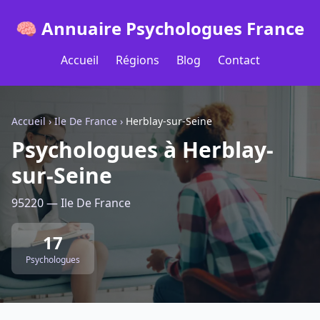
🧠 Annuaire Psychologues France
Accueil
Régions
Blog
Contact
Accueil
›
Ile De France
›
Herblay-sur-Seine
Psychologues à Herblay-
sur-Seine
95220 — Ile De France
17
Psychologues