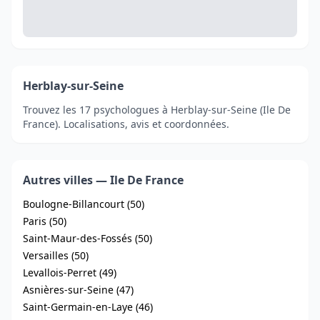
Herblay-sur-Seine
Trouvez les 17 psychologues à Herblay-sur-Seine (Ile De
France). Localisations, avis et coordonnées.
Autres villes — Ile De France
Boulogne-Billancourt (50)
Paris (50)
Saint-Maur-des-Fossés (50)
Versailles (50)
Levallois-Perret (49)
Asnières-sur-Seine (47)
Saint-Germain-en-Laye (46)