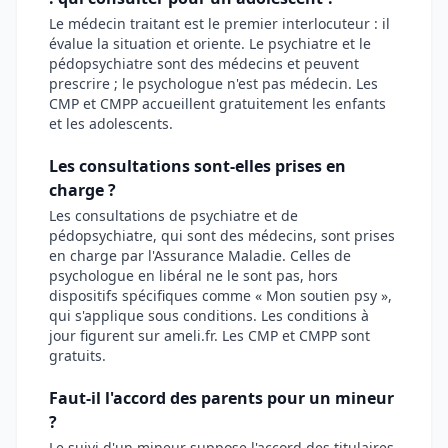
Le médecin traitant est le premier interlocuteur : il
évalue la situation et oriente. Le psychiatre et le
pédopsychiatre sont des médecins et peuvent
prescrire ; le psychologue n'est pas médecin. Les
CMP et CMPP accueillent gratuitement les enfants
et les adolescents.
Les consultations sont-elles prises en
charge ?
Les consultations de psychiatre et de
pédopsychiatre, qui sont des médecins, sont prises
en charge par l'Assurance Maladie. Celles de
psychologue en libéral ne le sont pas, hors
dispositifs spécifiques comme « Mon soutien psy »,
qui s'applique sous conditions. Les conditions à
jour figurent sur ameli.fr. Les CMP et CMPP sont
gratuits.
Faut-il l'accord des parents pour un mineur
?
Le suivi d'un mineur suppose l'accord des titulaires