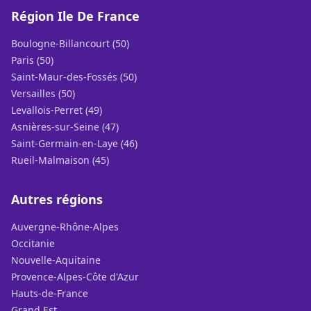
Région Ile De France
Boulogne-Billancourt (50)
Paris (50)
Saint-Maur-des-Fossés (50)
Versailles (50)
Levallois-Perret (49)
Asnières-sur-Seine (47)
Saint-Germain-en-Laye (46)
Rueil-Malmaison (45)
Autres régions
Auvergne-Rhône-Alpes
Occitanie
Nouvelle-Aquitaine
Provence-Alpes-Côte d'Azur
Hauts-de-France
Grand Est