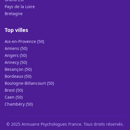
Pays de la Loire
Bretagne
Top villes
Aix-en-Provence (50)
Amiens (50)
Angers (50)
Annecy (50)
Besançon (50)
Bordeaux (50)
Boulogne-Billancourt (50)
Brest (50)
Caen (50)
Chambéry (50)
© 2025 Annuaire Psychologues France. Tous droits réservés.