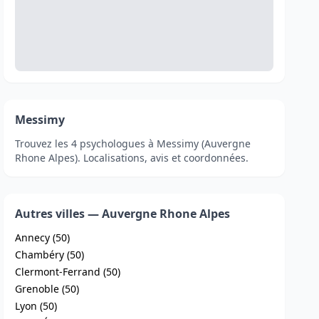
Messimy
Trouvez les 4 psychologues à Messimy (Auvergne
Rhone Alpes). Localisations, avis et coordonnées.
Autres villes — Auvergne Rhone Alpes
Annecy (50)
Chambéry (50)
Clermont-Ferrand (50)
Grenoble (50)
Lyon (50)