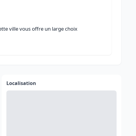
te ville vous offre un large choix
Localisation