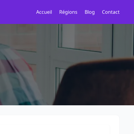
Accueil
Régions
Blog
Contact